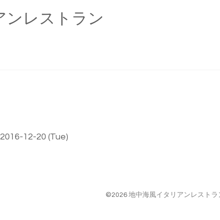
アンレストラン
 2016-12-20 (Tue)
©2026
地中海風イタリアンレストラン