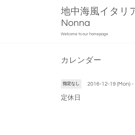
地中海風イタリ
Nonna
Welcome to our homepage
カレンダー
2016-12-19 (Mon) -
指定なし
定休日