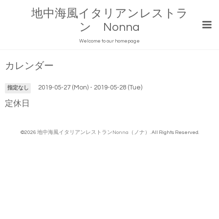
地中海風イタリアンレストラ
ン Nonna
Welcome to our homepage
カレンダー
2019-05-27 (Mon) - 2019-05-28 (Tue)
指定なし
定休日
©2026
地中海風イタリアンレストランNonna（ノナ）
. All Rights Reserved.