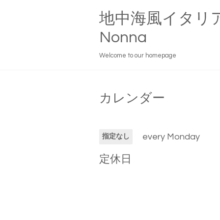
地中海風イタリ
Nonna
Welcome to our homepage
カレンダー
every Monday
指定なし
定休日