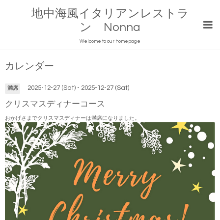
地中海風イタリアンレストラ
ン Nonna
Welcome to our homepage
カレンダー
2025-12-27 (Sat) - 2025-12-27 (Sat)
満席
クリスマスディナーコース
おかげさまでクリスマスディナーは満席になりました。