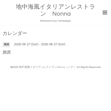
地中海風イタリアンレストラ
ン Nonna
Welcome to our homepage
カレンダー
2026-06-27 (Sat) - 2026-06-27 (Sat)
満席
満席
©2026
地中海風イタリアンレストランNonna（ノナ）
. All Rights Reserved.