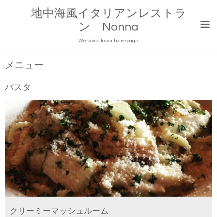
地中海風イタリアンレストラ
ン Nonna
Welcome to our homepage
メニュー
パスタ
クリーミーマッシュルーム