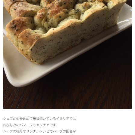
シェフが心を込めて毎日焼いているイタリアでは
おなじみのパン、フォカッチャです。
シェフの祖母オリジナルレシピでハーブの配合が