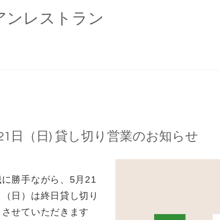
アンレストラン
21日（日) 貸し切り営業のお知らせ
誠に勝手ながら、5月21
日（日）は終日貸し切り
とさせていただきます