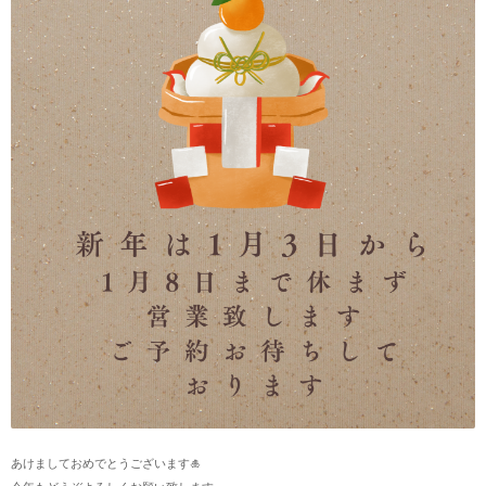
あけましておめでとうございます🎍