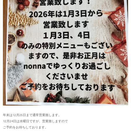
年末は12月25日まで通常営業致します。
12月24日は水曜日ですが、営業致しますので
ご予約をお待ちしております。