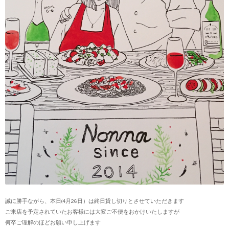
誠に勝手ながら、本日(4月26日）は終日貸し切りとさせていただきます
ご来店を予定されていたお客様には大変ご不便をおかけいたしますが
何卒ご理解のほどお願い申し上げます